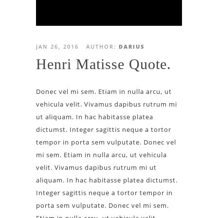
JAN 26, 2016
AUTHOR:
DARIUS
Henri Matisse Quote.
Donec vel mi sem. Etiam in nulla arcu, ut
vehicula velit. Vivamus dapibus rutrum mi
ut aliquam. In hac habitasse platea
dictumst. Integer sagittis neque a tortor
tempor in porta sem vulputate. Donec vel
mi sem. Etiam in nulla arcu, ut vehicula
velit. Vivamus dapibus rutrum mi ut
aliquam. In hac habitasse platea dictumst.
Integer sagittis neque a tortor tempor in
porta sem vulputate. Donec vel mi sem.