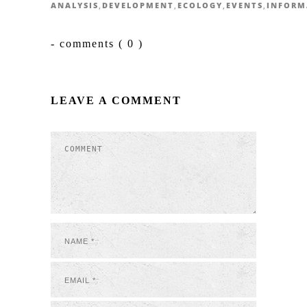
ANALYSIS
,
DEVELOPMENT
,
ECOLOGY
,
EVENTS
,
INFORM
- comments ( 0 )
LEAVE A COMMENT