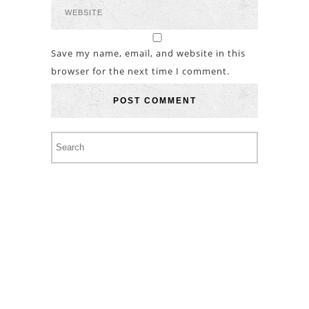
Save my name, email, and website in this
browser for the next time I comment.