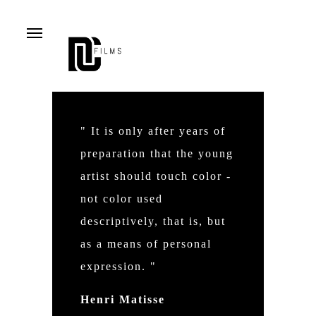
Menu
" It is only after years of
preparation that the young
artist should touch color -
not color used
descriptively, that is, but
as a means of personal
expression. "
Henri Matisse